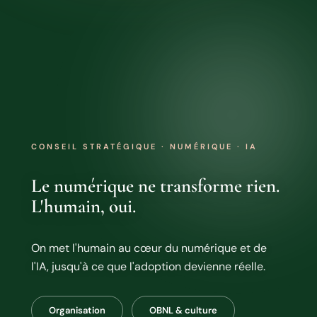
CONSEIL STRATÉGIQUE · NUMÉRIQUE · IA
Le numérique ne transforme rien.
L'humain, oui.
On met l'humain au cœur du numérique et de
l'IA, jusqu'à ce que l'adoption devienne réelle.
Organisation
OBNL & culture